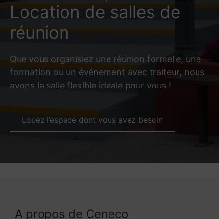
Location de salles de
réunion
Que vous organisiez une réunion formelle, une
formation ou un événement avec traiteur, nous
avons la salle flexible idéale pour vous !
Louez l’espace dont vous avez besoin
A propos de Ceneco