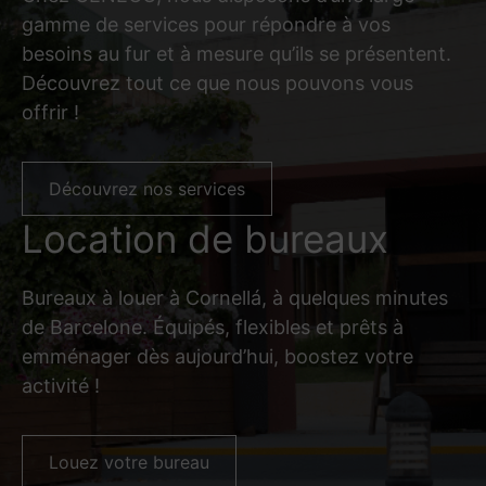
gamme de services pour répondre à vos
besoins au fur et à mesure qu’ils se présentent.
Découvrez tout ce que nous pouvons vous
offrir !
Découvrez nos services
Location de bureaux
Bureaux à louer à Cornellá, à quelques minutes
de Barcelone. Équipés, flexibles et prêts à
emménager dès aujourd’hui, boostez votre
activité !
Louez votre bureau