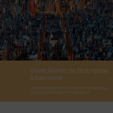
Domiciliation de l’entreprise
à Barcelone
Obtenez rapidement et facilement une adresse
représentative pour votre entreprise