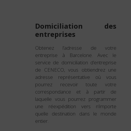
Domiciliation des
entreprises
Obtenez l’adresse de votre
entreprise à Barcelone. Avec le
service de domiciliation d’entreprise
de CENECO, vous obtiendrez une
adresse représentative où vous
pourrez recevoir toute votre
correspondance et à partir de
laquelle vous pourrez programmer
une réexpédition vers n’importe
quelle destination dans le monde
entier.