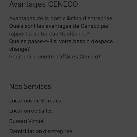
Avantages CENECO
Avantages de la domiciliation d'entreprise
Quels sont les avantages de Ceneco par
rapport à un bureau traditionnel?
Que se passe-t-il si votre besoin d’espace
change?
Pourquoi le centre d’affaires Ceneco?
Nos Services
Locations de Bureaux
Location de Salles
Bureau Virtuel
Domiciliation d’entreprise