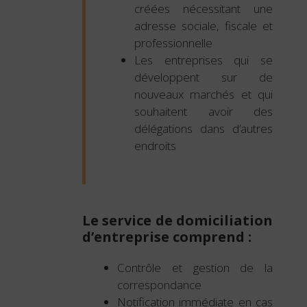
créées nécessitant une
adresse sociale, fiscale et
professionnelle
Les entreprises qui se
développent sur de
nouveaux marchés et qui
souhaitent avoir des
délégations dans d’autres
endroits
Le service de domiciliation
d’entreprise comprend :
Contrôle et gestion de la
correspondance
Notification immédiate en cas