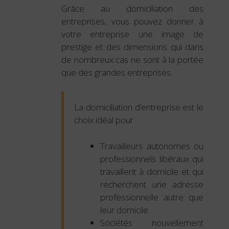
Grâce au domiciliation des
entreprises, vous pouvez donner à
votre entreprise une image de
prestige et des dimensions qui dans
de nombreux cas ne sont à la portée
que des grandes entreprises.
La domiciliation d’entreprise est le
choix idéal pour :
Travailleurs autonomes ou
professionnels libéraux qui
travaillent à domicile et qui
recherchent une adresse
professionnelle autre que
leur domicile
Sociétés nouvellement